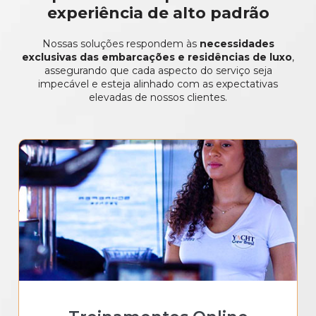
experiência de alto padrão
Nossas soluções respondem às
necessidades
exclusivas das embarcações e residências de luxo
,
assegurando que cada aspecto do serviço seja
impecável e esteja alinhado com as expectativas
elevadas de nossos clientes.