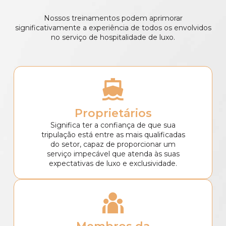
Nossos treinamentos podem aprimorar
significativamente a experiência de todos os envolvidos
no serviço de hospitalidade de luxo.
Proprietários
Significa ter a confiança de que sua
tripulação está entre as mais qualificadas
do setor, capaz de proporcionar um
serviço impecável que atenda às suas
expectativas de luxo e exclusividade.