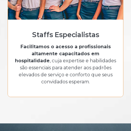
Staffs Especialistas
Facilitamos o acesso a profissionais
altamente capacitados em
hospitalidade
, cuja expertise e habilidades
são essenciais para atender aos padrões
elevados de serviço e conforto que seus
convidados esperam.