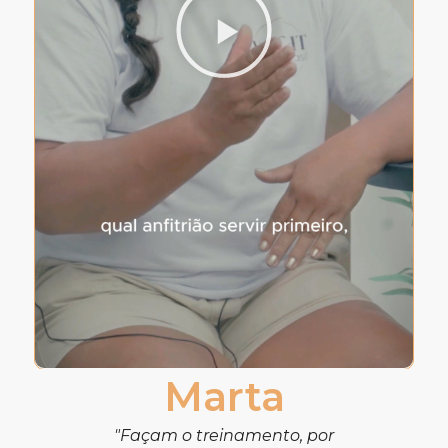
Marta
"Façam o treinamento, por