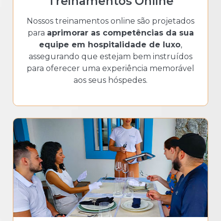
Treinamentos Online
Nossos treinamentos online são projetados
para
aprimorar as competências da sua
equipe em hospitalidade de luxo
,
assegurando que estejam bem instruídos
para oferecer uma experiência memorável
aos seus hóspedes.