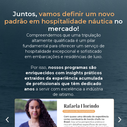
Juntos,
vamos definir um novo
padrão em hospitalidade náutica
no
mercado!
Compreendemos que uma tripulação
altamente qualificada é um pilar
fundamental para oferecer um serviço de
hospitalidade excepcional e sofisticado
em embarcações e residências de luxo.
Por isso,
nossos programas são
enriquecidos com insights práticos
extraídos da experiência acumulada
de profissionais que têm dedicado
anos
a servir com excelência a indústria
de iatismo.