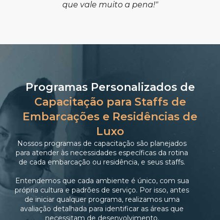
que vale muito a pena!"
Programas Personalizados de
Capacitação para Staffs de
Embarcações e Residências de
Luxo
Nossos programas de capacitação são planejados
para atender às necessidades específicas da rotina
de cada embarcação ou residência, e seus staffs.
Entendemos que cada ambiente é único, com sua
própria cultura e padrões de serviço. Por isso, antes
de iniciar qualquer programa, realizamos uma
avaliação detalhada para identificar as áreas que
necessitam de desenvolvimento.