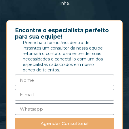
linha.
Encontre o especialista perfeito
para sua equipe!
Preencha o formulário, dentro de
instantes um consultor da nossa equipe
retornará o contato para entender suas
necessidades e conectá-lo com um dos
especialistas cadastrados em nosso
banco de talentos.
Agendar Consultoria!