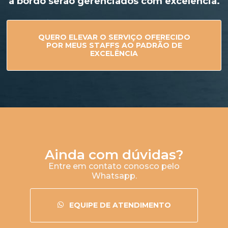
a bordo serão gerenciados com excelência.
QUERO ELEVAR O SERVIÇO OFERECIDO
POR MEUS STAFFS AO PADRÃO DE
EXCELÊNCIA
Ainda com dúvidas?
Entre em contato conosco pelo
Whatsapp.
EQUIPE DE ATENDIMENTO