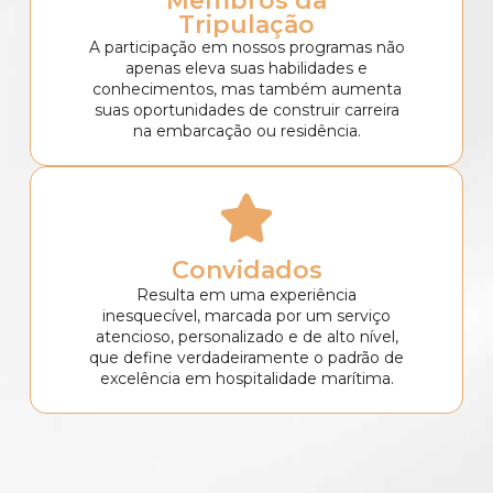
Membros da
Tripulação
A participação em nossos programas não
apenas eleva suas habilidades e
conhecimentos, mas também aumenta
suas oportunidades de construir carreira
na embarcação ou residência.
Convidados
Resulta em uma experiência
inesquecível, marcada por um serviço
atencioso, personalizado e de alto nível,
que define verdadeiramente o padrão de
excelência em hospitalidade marítima.