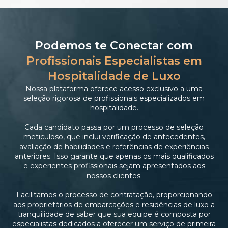
Podemos te Conectar com
Profissionais Especialistas em
Hospitalidade de Luxo
Nossa plataforma oferece acesso exclusivo a uma
seleção rigorosa de profissionais especializados em
hospitalidade.
Cada candidato passa por um processo de seleção
meticuloso, que inclui verificação de antecedentes,
avaliação de habilidades e referências de experiências
anteriores. Isso garante que apenas os mais qualificados
e experientes profissionais sejam apresentados aos
nossos clientes.
Facilitamos o processo de contratação, proporcionando
aos proprietários de embarcações e residências de luxo a
tranquilidade de saber que sua equipe é composta por
especialistas dedicados a oferecer um serviço de primeira