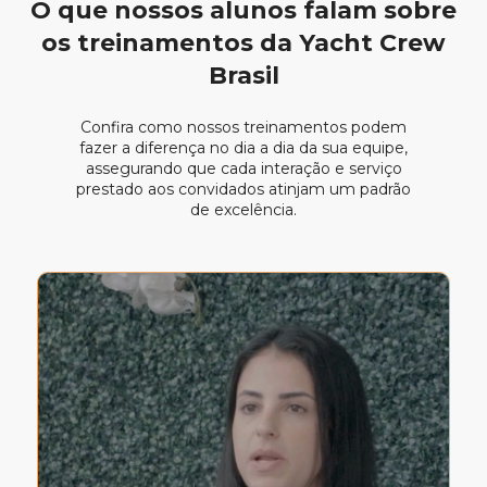
O que nossos alunos falam sobre
os treinamentos da Yacht Crew
Brasil
Confira como nossos treinamentos podem
fazer a diferença no dia a dia da sua equipe,
assegurando que cada interação e serviço
prestado aos convidados atinjam um padrão
de excelência.