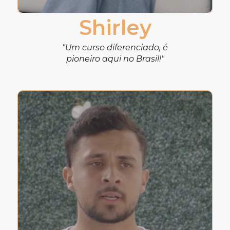
Shirley
"Um curso diferenciado, é
pioneiro aqui no Brasil!"