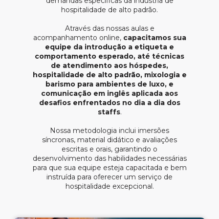
demandas específicas da indústria de
hospitalidade de alto padrão.
Através das nossas aulas e
acompanhamento online,
capacitamos sua
equipe da introdução a etiqueta e
comportamento esperado, até técnicas
de atendimento aos hóspedes,
hospitalidade de alto padrão, mixologia e
barismo para ambientes de luxo, e
comunicação em inglês aplicada aos
desafios enfrentados no dia a dia dos
staffs
.
Nossa metodologia inclui imersões
síncronas, material didático e avaliações
escritas e orais, garantindo o
desenvolvimento das habilidades necessárias
para que sua equipe esteja capacitada e bem
instruída para oferecer um serviço de
hospitalidade excepcional.