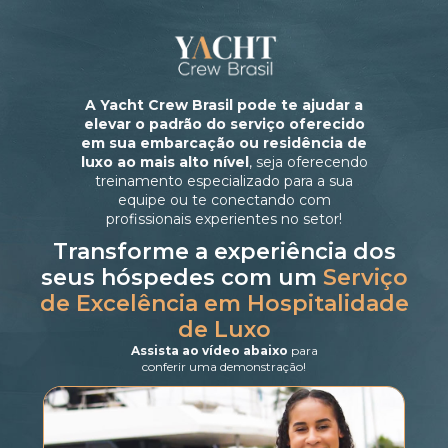
A Yacht Crew Brasil pode te ajudar a
elevar o padrão do serviço oferecido
em sua embarcação ou residência de
luxo ao mais alto nível
, seja oferecendo
treinamento especializado para a sua
equipe ou te conectando com
profissionais experientes no setor!
Transforme a experiência dos
seus hóspedes com um
Serviço
de Excelência em Hospitalidade
de Luxo
Assista ao vídeo abaixo
para
conferir uma demonstração!